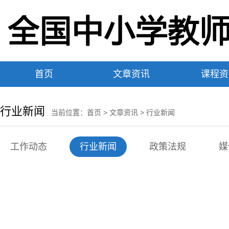
首页
文章资讯
课程资
行业新闻
当前位置：
首页
>
文章资讯
>
行业新闻
工作动态
行业新闻
政策法规
媒